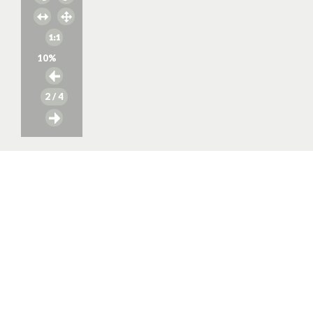
10
%
2
/ 4