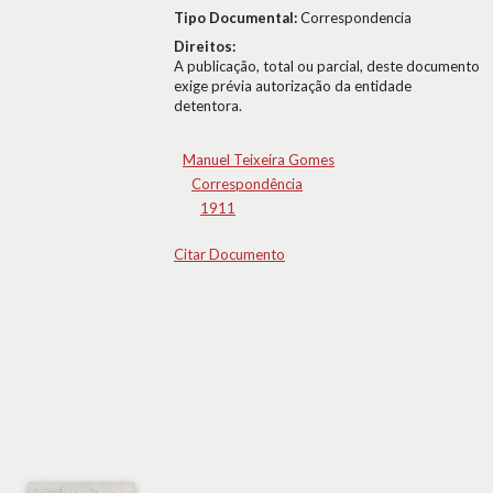
Tipo Documental:
Correspondencia
Direitos:
A publicação, total ou parcial, deste documento
exige prévia autorização da entidade
detentora.
Manuel Teixeira Gomes
Correspondência
1911
Citar Documento