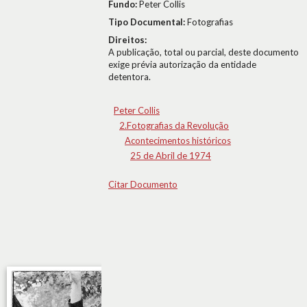
Fundo:
Peter Collis
Tipo Documental:
Fotografias
Direitos:
A publicação, total ou parcial, deste documento
exige prévia autorização da entidade
detentora.
Peter Collis
2.Fotografias da Revolução
Acontecimentos históricos
25 de Abril de 1974
Citar Documento