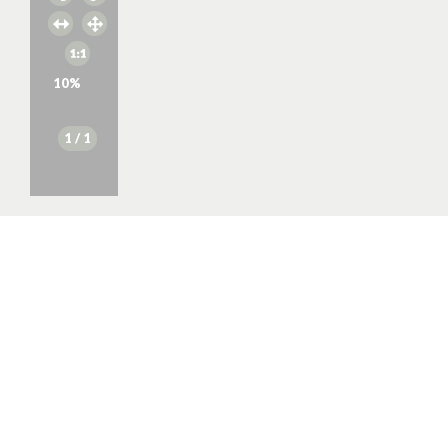
10
%
1
/ 1