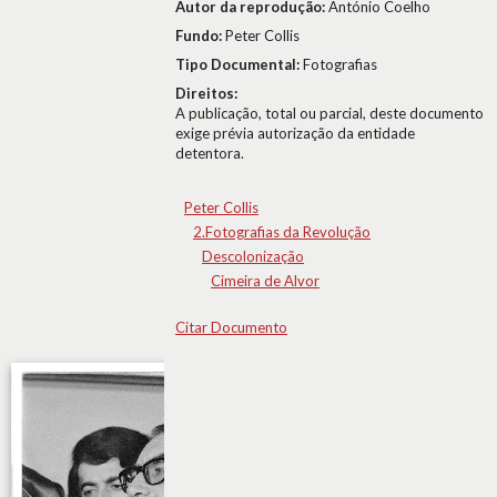
Autor da reprodução:
António Coelho
Fundo:
Peter Collis
Tipo Documental:
Fotografias
Direitos:
A publicação, total ou parcial, deste documento
exige prévia autorização da entidade
detentora.
Peter Collis
2.Fotografias da Revolução
Descolonização
Cimeira de Alvor
Citar Documento