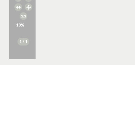
10
%
1
/ 1