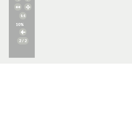
10
%
2
/ 2