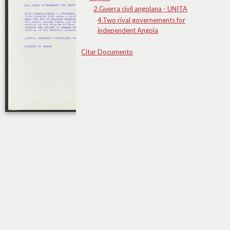
2.Guerra civil angolana - UNITA
4.Two rival governements for
independent Angola
Citar Documento