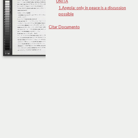
UNITA
1.Angola: only in peace is a discussion
possible
Citar Documento