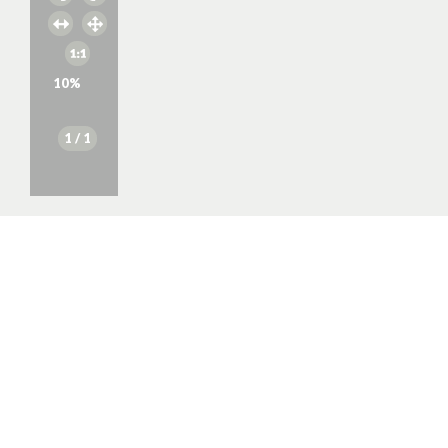
10
%
1
/ 1