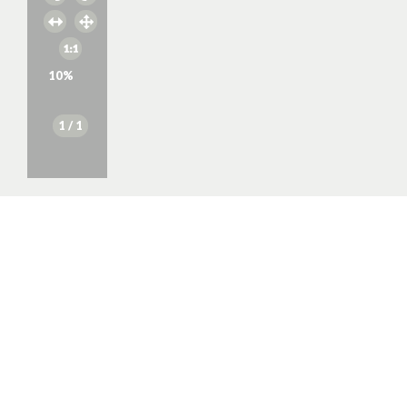
10
%
1
/ 1