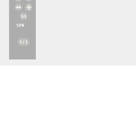
10
%
1
/ 1