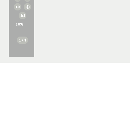
10
%
1
/ 1