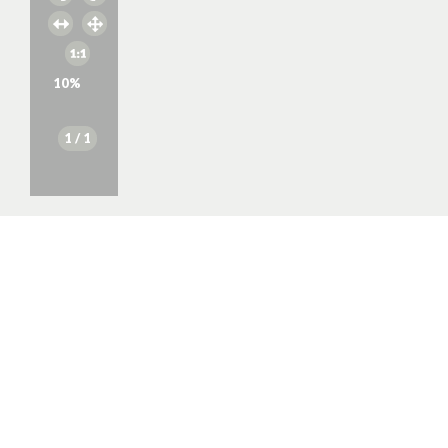
10
%
1
/ 1