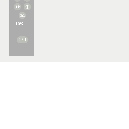
10
%
1
/ 1