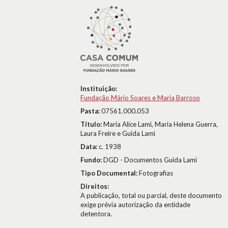
Instituição:
Fundação Mário Soares e Maria Barroso
Pasta:
07561.000.053
Título:
Maria Alice Lami, Maria Helena Guerra,
Laura Freire e Guida Lami
Data:
c. 1938
Fundo:
DGD - Documentos Guida Lami
Tipo Documental:
Fotografias
Direitos:
A publicação, total ou parcial, deste documento
exige prévia autorização da entidade
detentora.