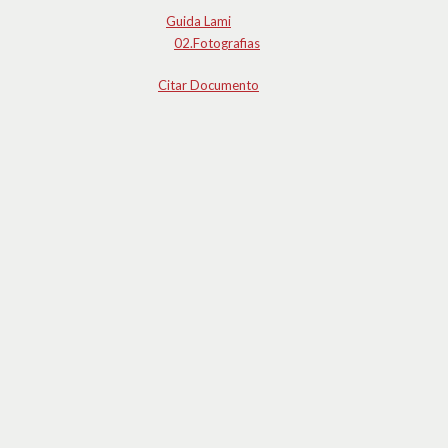
Guida Lami
02.Fotografias
Citar Documento