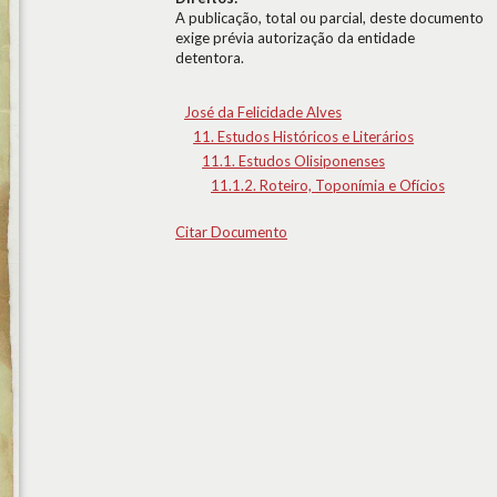
A publicação, total ou parcial, deste documento
exige prévia autorização da entidade
detentora.
José da Felicidade Alves
11. Estudos Históricos e Literários
11.1. Estudos Olisiponenses
11.1.2. Roteiro, Toponímia e Ofícios
Citar Documento