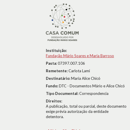
Instituição:
Fundação Mário Soares e Maria Barroso
Pasta:
07397.007.106
Remetente:
Carlota Lami
Destinatário:
Maria Alice Chicó
Fundo:
DTC - Documentos Mário e Alice Chicó
Tipo Documental:
Correspondencia
Direitos:
A publicação, total ou parcial, deste documento
exige prévia autorização da entidade
detentora.