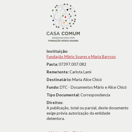
Instituição:
Fundação Mário Soares e Maria Barroso
Pasta:
07397.007.082
Remetente:
Carlota Lami
Destinatário:
Maria Alice Chicó
Fundo:
DTC - Documentos Mário e Alice Chicó
Tipo Documental:
Correspondencia
Direitos:
A publicação, total ou parcial, deste documento
exige prévia autorização da entidade
detentora.