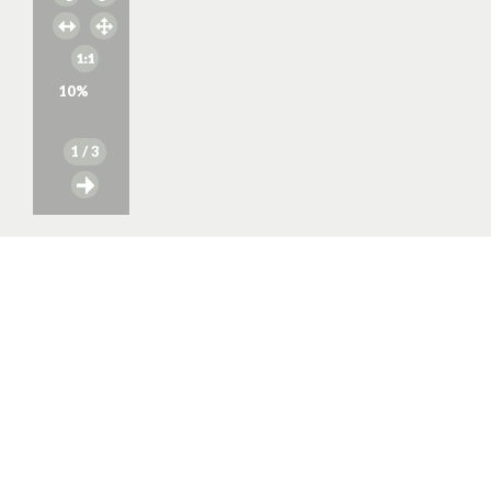
10
%
1
/ 3