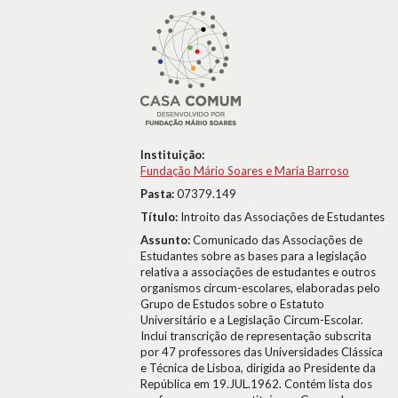
Instituição:
Fundação Mário Soares e Maria Barroso
Pasta:
07379.149
Título:
Introito das Associações de Estudantes
Assunto:
Comunicado das Associações de
Estudantes sobre as bases para a legislação
relativa a associações de estudantes e outros
organismos circum-escolares, elaboradas pelo
Grupo de Estudos sobre o Estatuto
Universitário e a Legislação Circum-Escolar.
Inclui transcrição de representação subscrita
por 47 professores das Universidades Clássica
e Técnica de Lisboa, dirigida ao Presidente da
República em 19.JUL.1962. Contém lista dos