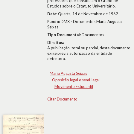
professores que constituíam o Grupo de
Estudos sobre o Estatuto Universitário.
Data:
Quarta, 14 de Novembro de 1962
Fundo:
DMX - Documentos Maria Augusta
Seixas
Tipo Documental:
Documentos
Direitos:
A publicação, total ou parcial, deste documento
exige prévia autorização da entidade
detentora.
Maria Augusta Seixas
Oposição legal e semi-legal
Movimento Estudantil
Citar Documento