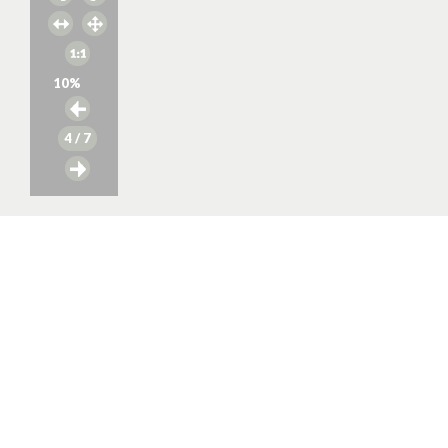
10
%
4
/ 7