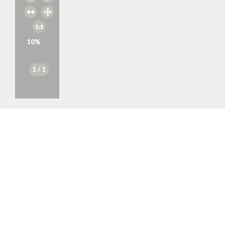
10
%
1
/ 1