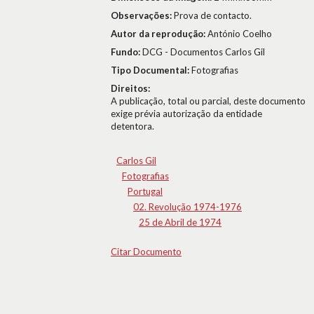
Observações:
Prova de contacto.
Autor da reprodução:
António Coelho
Fundo:
DCG - Documentos Carlos Gil
Tipo Documental:
Fotografias
Direitos:
A publicação, total ou parcial, deste documento
exige prévia autorização da entidade
detentora.
Carlos Gil
Fotografias
Portugal
02. Revolução 1974-1976
25 de Abril de 1974
Citar Documento