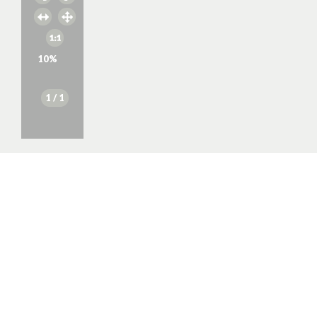
10
%
1
/ 1