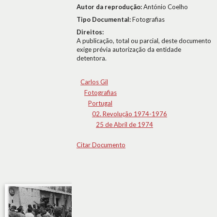
Autor da reprodução:
António Coelho
Tipo Documental:
Fotografias
Direitos:
A publicação, total ou parcial, deste documento
exige prévia autorização da entidade
detentora.
Carlos Gil
Fotografias
Portugal
02. Revolução 1974-1976
25 de Abril de 1974
Citar Documento