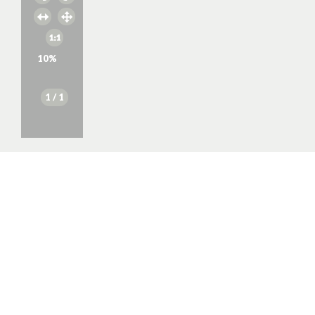
10
%
1
/ 1