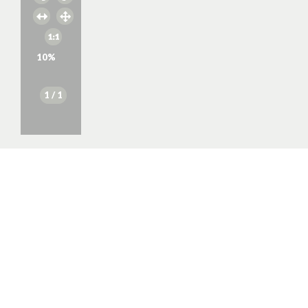
10
%
1
/ 1