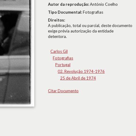
Autor da reprodução:
António Coelho
Tipo Documental:
Fotografias
Direitos:
A publicação, total ou parcial, deste documento
exige prévia autorização da entidade
detentora.
Carlos Gil
Fotografias
Portugal
02. Revolução 1974-1976
25 de Abril de 1974
Citar Documento