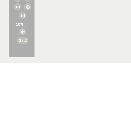
10
%
2
/ 2