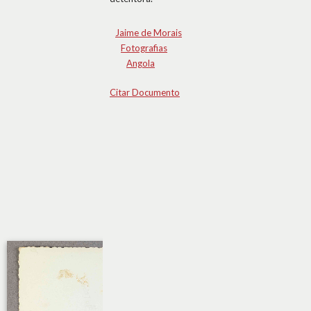
Jaime de Morais
Fotografias
Angola
Citar Documento