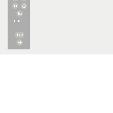
10
%
1
/ 2