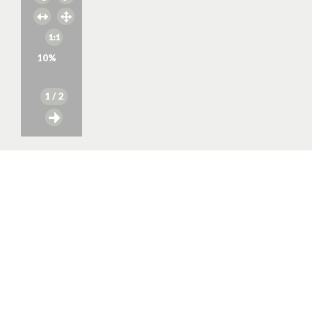
10
%
1
/ 2