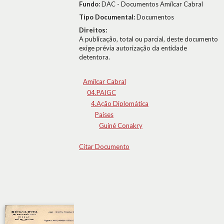
Fundo:
DAC - Documentos Amílcar Cabral
Tipo Documental:
Documentos
Direitos:
A publicação, total ou parcial, deste documento
exige prévia autorização da entidade
detentora.
Amílcar Cabral
04.PAIGC
4.Ação Diplomática
Países
Guiné Conakry
Citar Documento