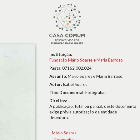
Instituição:
Fundação Mário Soares e Maria Barroso
Pasta:
07162.002.024
Assunto:
Mário Soares e Maria Barroso.
Autor:
Isabel Soares
Tipo Documental:
Fotografias
Direitos:
A publicação, total ou parcial, deste documento
exige prévia autorização da entidade
detentora.
Mário Soares
Fotografias