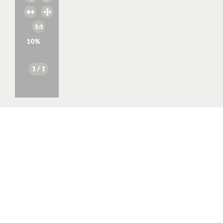
10
%
1
/ 1