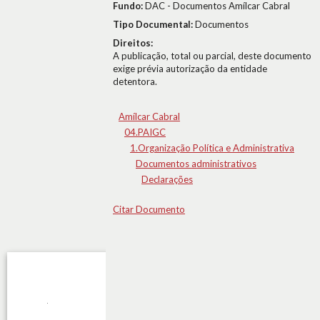
Fundo:
DAC - Documentos Amílcar Cabral
Tipo Documental:
Documentos
Direitos:
A publicação, total ou parcial, deste documento
exige prévia autorização da entidade
detentora.
Amílcar Cabral
04.PAIGC
1.Organização Política e Administrativa
Documentos administrativos
Declarações
Citar Documento