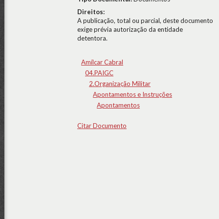
Direitos:
A publicação, total ou parcial, deste documento
exige prévia autorização da entidade
detentora.
Amílcar Cabral
04.PAIGC
2.Organização Militar
Apontamentos e Instruções
Apontamentos
Citar Documento