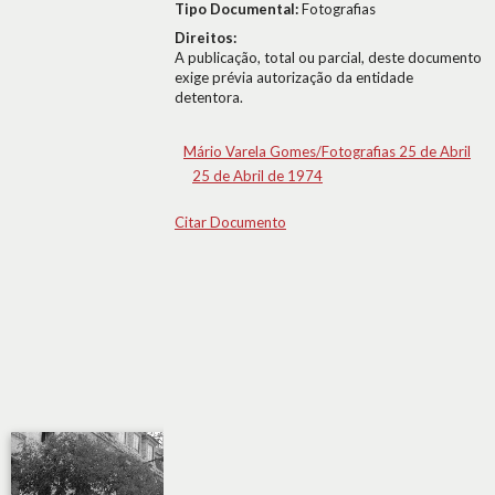
Tipo Documental:
Fotografias
Direitos:
A publicação, total ou parcial, deste documento
exige prévia autorização da entidade
detentora.
Mário Varela Gomes/Fotografias 25 de Abril
25 de Abril de 1974
Citar Documento