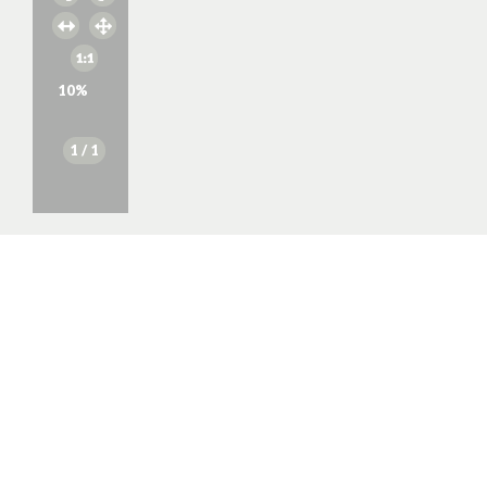
10
%
1
/ 1