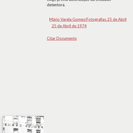
detentora.
Mário Varela Gomes/Fotografias 25 de Abril
25 de Abril de 1974
Citar Documento