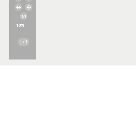
10
%
1
/ 1