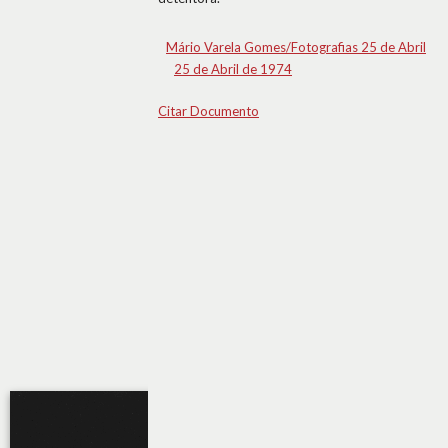
Mário Varela Gomes/Fotografias 25 de Abril
25 de Abril de 1974
Citar Documento