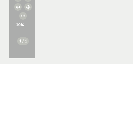
10
%
1
/ 1