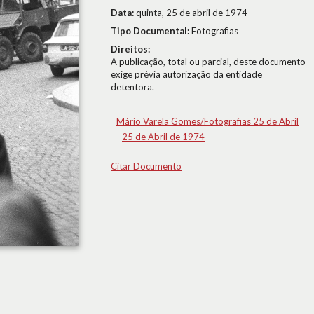
Data:
quinta, 25 de abril de 1974
Tipo Documental:
Fotografias
Direitos:
A publicação, total ou parcial, deste documento
exige prévia autorização da entidade
detentora.
Mário Varela Gomes/Fotografias 25 de Abril
25 de Abril de 1974
Citar Documento