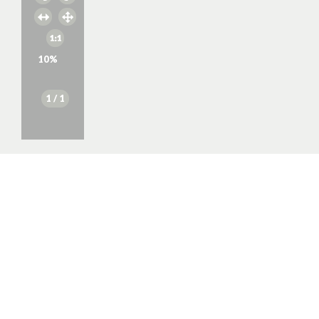
10
%
1
/ 1