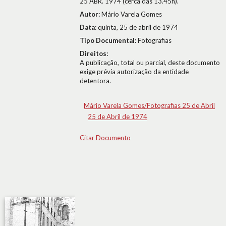
25 ABR. 1974 (cerca das 13.45h).
Autor:
Mário Varela Gomes
Data:
quinta, 25 de abril de 1974
Tipo Documental:
Fotografias
Direitos:
A publicação, total ou parcial, deste documento
exige prévia autorização da entidade
detentora.
Mário Varela Gomes/Fotografias 25 de Abril
25 de Abril de 1974
Citar Documento