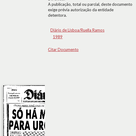
A publicação, total ou parcial, deste documento
exige prévia autorização da entidade
detentora.
Diário de Lisboa/Ruella Ramos
1989
Citar Documento