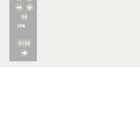
10
%
1
/ 32