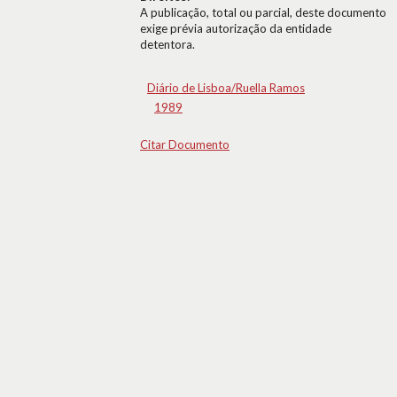
A publicação, total ou parcial, deste documento
exige prévia autorização da entidade
detentora.
Diário de Lisboa/Ruella Ramos
1989
Citar Documento