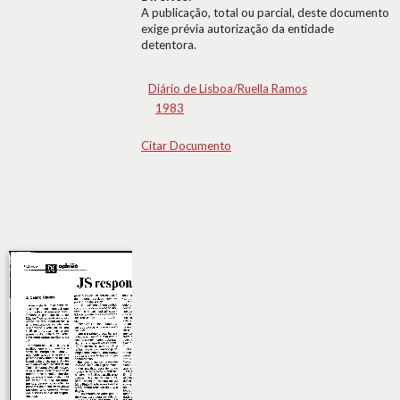
A publicação, total ou parcial, deste documento
exige prévia autorização da entidade
detentora.
Diário de Lisboa/Ruella Ramos
1983
Citar Documento