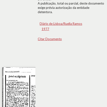
A publicação, total ou parcial, deste documento
exige prévia autorização da entidade
detentora.
Diário de Lisboa/Ruella Ramos
1977
Citar Documento