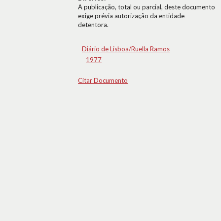
A publicação, total ou parcial, deste documento
exige prévia autorização da entidade
detentora.
Diário de Lisboa/Ruella Ramos
1977
Citar Documento