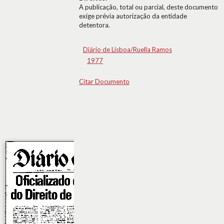
A publicação, total ou parcial, deste documento
exige prévia autorização da entidade
detentora.
Diário de Lisboa/Ruella Ramos
1977
Citar Documento