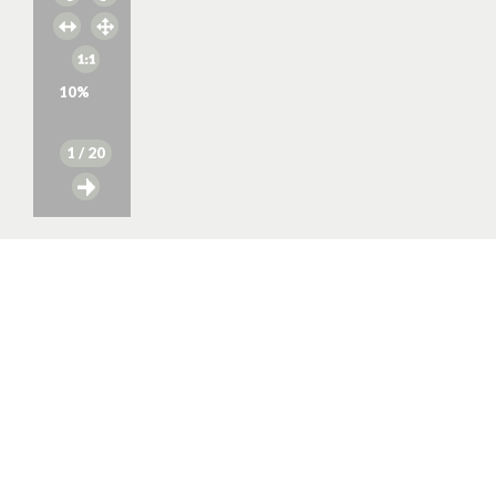
10
%
1
/ 20