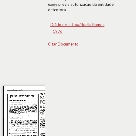
exige prévia autorização da entidade
detentora.
Diário de Lisboa/Ruella Ramos
1976
Citar Documento