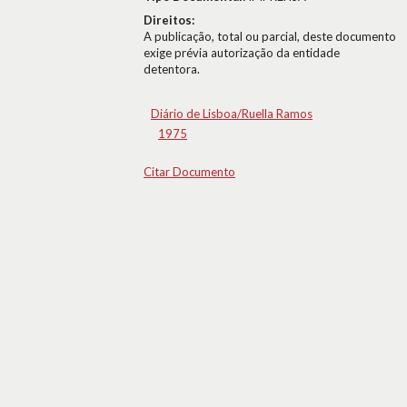
Direitos:
A publicação, total ou parcial, deste documento
exige prévia autorização da entidade
detentora.
Diário de Lisboa/Ruella Ramos
1975
Citar Documento