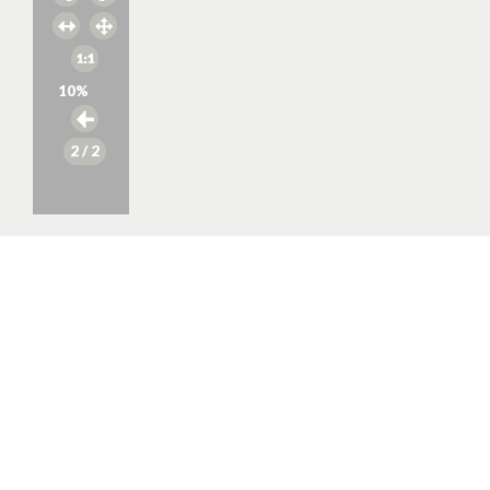
10
%
2
/ 2