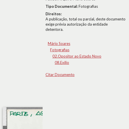
Tipo Documental:
Fotografias
Direitos:
A publicação, total ou parcial, deste documento
exige prévia autorização da entidade
detentora.
Mário Soares
Fotografias
02.Opositor ao Estado Novo
08.Exílio
Citar Documento