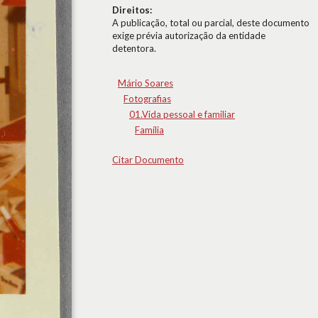
Direitos:
A publicação, total ou parcial, deste documento
exige prévia autorização da entidade
detentora.
Mário Soares
Fotografias
01.Vida pessoal e familiar
Família
Citar Documento