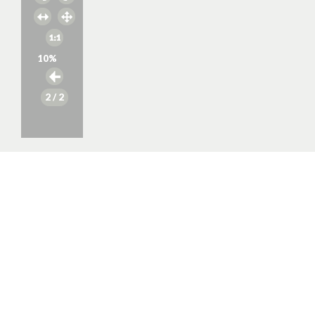
10
%
2
/ 2