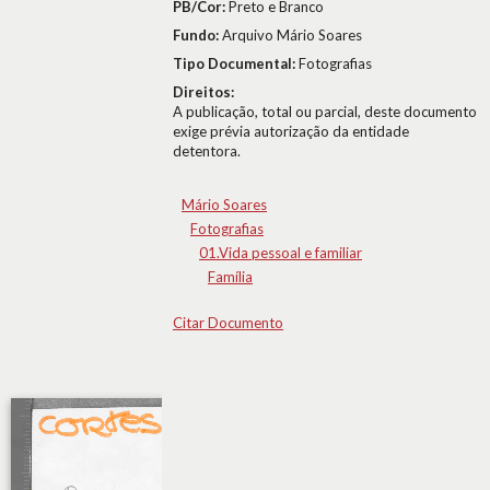
PB/Cor:
Preto e Branco
Fundo:
Arquivo Mário Soares
Tipo Documental:
Fotografias
Direitos:
A publicação, total ou parcial, deste documento
exige prévia autorização da entidade
detentora.
Mário Soares
Fotografias
01.Vida pessoal e familiar
Família
Citar Documento