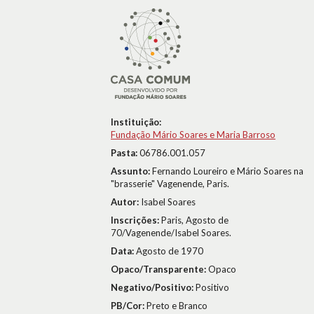
Instituição:
Fundação Mário Soares e Maria Barroso
Pasta:
06786.001.057
Assunto:
Fernando Loureiro e Mário Soares na
"brasserie" Vagenende, Paris.
Autor:
Isabel Soares
Inscrições:
Paris, Agosto de
70/Vagenende/Isabel Soares.
Data:
Agosto de 1970
Opaco/Transparente:
Opaco
Negativo/Positivo:
Positivo
PB/Cor:
Preto e Branco