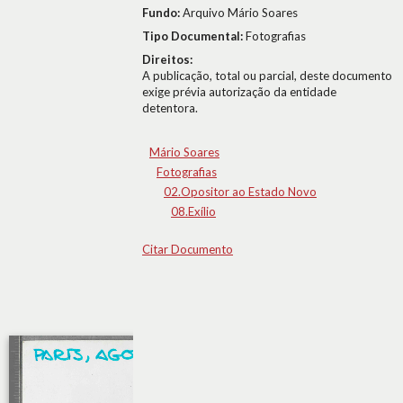
Fundo:
Arquivo Mário Soares
Tipo Documental:
Fotografias
Direitos:
A publicação, total ou parcial, deste documento
exige prévia autorização da entidade
detentora.
Mário Soares
Fotografias
02.Opositor ao Estado Novo
08.Exílio
Citar Documento