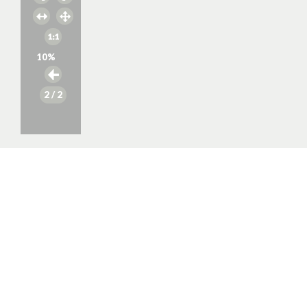
10
%
2
/ 2