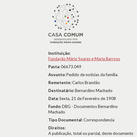
Instituição:
Fundação Mário Soares e Maria Barroso
Pasta:
06673.049
Assunto:
Pedido de notícias da família.
Remetente:
Carlos Brandão
Destinatário:
Bernardino Machado
Data:
Sexta, 21 de Fevereiro de 1908
Fundo:
DBG - Documentos Bernardino
Machado
Tipo Documental:
Correspondencia
Direitos:
A publicação, total ou parcial, deste documento