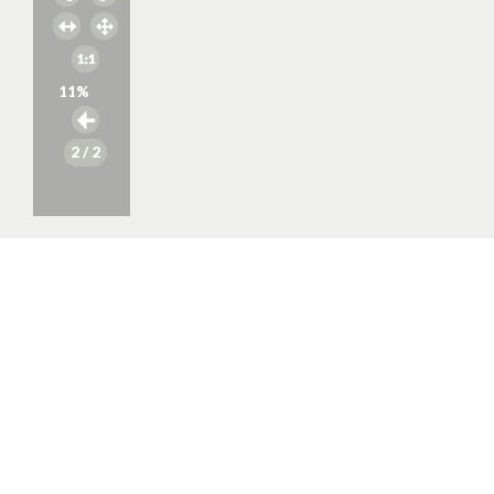
11
%
2
/ 2