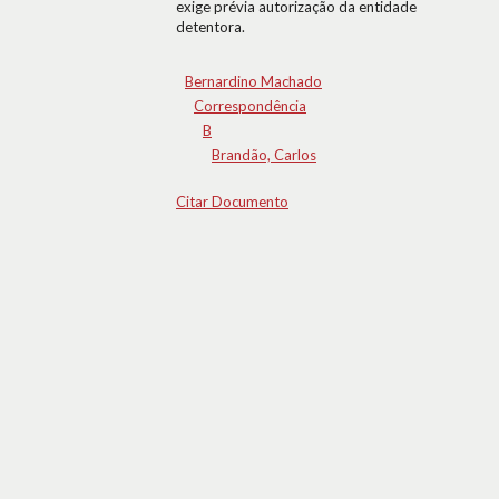
exige prévia autorização da entidade
detentora.
Bernardino Machado
Correspondência
B
Brandão, Carlos
Citar Documento