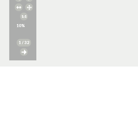
10
%
1
/ 32