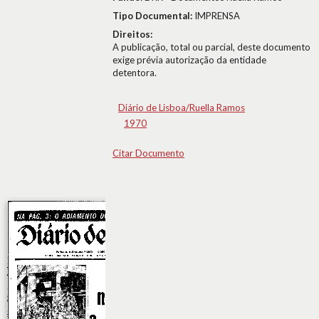
Tipo Documental:
IMPRENSA
Direitos:
A publicação, total ou parcial, deste documento
exige prévia autorização da entidade
detentora.
Diário de Lisboa/Ruella Ramos
1970
Citar Documento