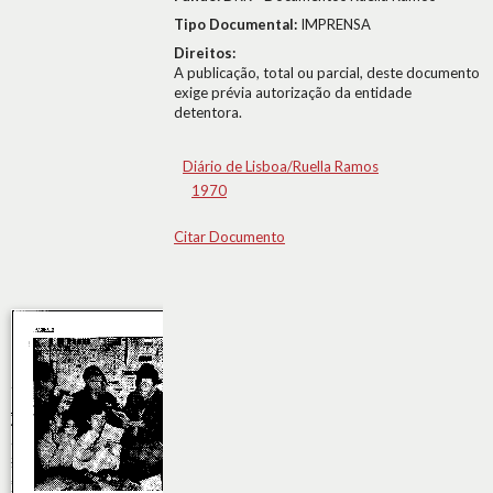
Tipo Documental:
IMPRENSA
Direitos:
A publicação, total ou parcial, deste documento
exige prévia autorização da entidade
detentora.
Diário de Lisboa/Ruella Ramos
1970
Citar Documento