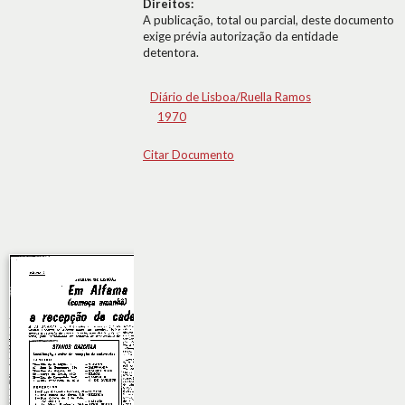
Direitos:
A publicação, total ou parcial, deste documento
exige prévia autorização da entidade
detentora.
Diário de Lisboa/Ruella Ramos
1970
Citar Documento