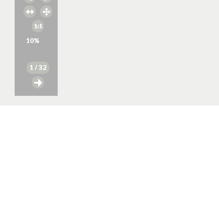
10
%
1
/ 32