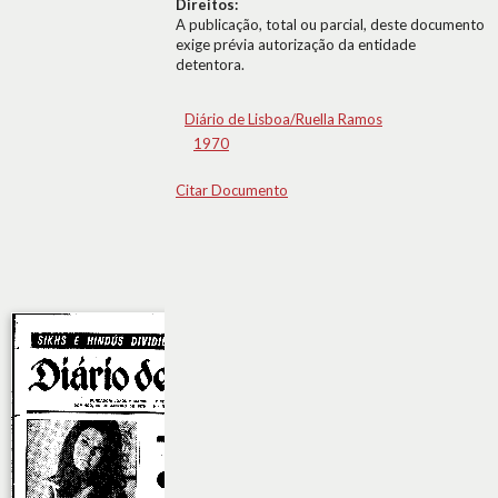
Direitos:
A publicação, total ou parcial, deste documento
exige prévia autorização da entidade
detentora.
Diário de Lisboa/Ruella Ramos
1970
Citar Documento