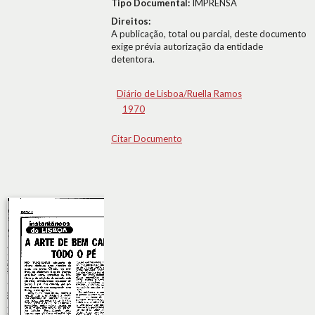
Tipo Documental:
IMPRENSA
Direitos:
A publicação, total ou parcial, deste documento
exige prévia autorização da entidade
detentora.
Diário de Lisboa/Ruella Ramos
1970
Citar Documento